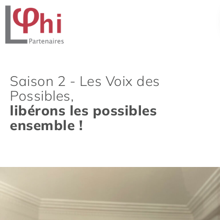
Saison 2 - Les Voix des
Possibles,
libérons les possibles
ensemble !