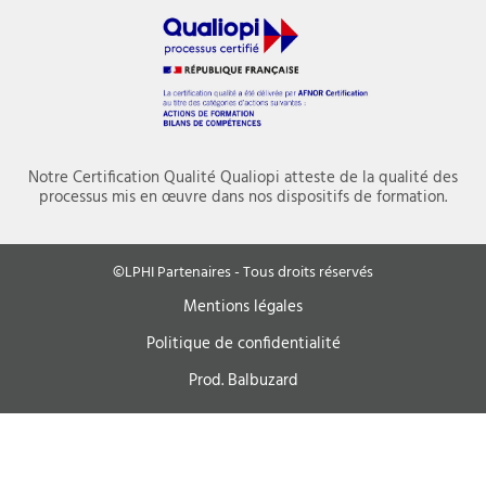
Notre Certification Qualité Qualiopi atteste de la qualité des
processus mis en œuvre dans nos dispositifs de formation.
©LPHI Partenaires - Tous droits réservés
Mentions légales
Politique de confidentialité
Prod. Balbuzard