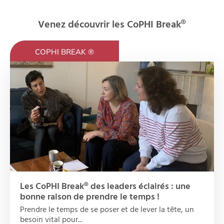
Venez découvrir les CoPHI Break®
COPHI BREAK ®
Les CoPHI Break® des leaders éclairés : une
bonne raison de prendre le temps !
Prendre le temps de se poser et de lever la tête, un
besoin vital pour...