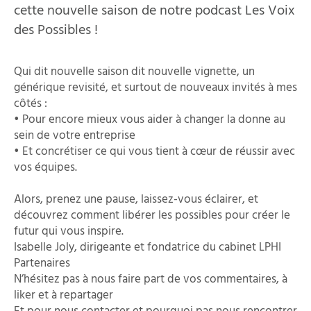
cette nouvelle saison de notre podcast Les Voix
des Possibles !
Qui dit nouvelle saison dit nouvelle vignette, un
générique revisité, et surtout de nouveaux invités à mes
côtés :
• Pour encore mieux vous aider à changer la donne au
sein de votre entreprise
• Et concrétiser ce qui vous tient à cœur de réussir avec
vos équipes.
Alors, prenez une pause, laissez-vous éclairer, et
découvrez comment libérer les possibles pour créer le
futur qui vous inspire.
Isabelle Joly, dirigeante et fondatrice du cabinet LPHI
Partenaires
N’hésitez pas à nous faire part de vos commentaires, à
liker et à repartager