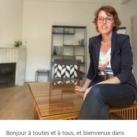
Bonjour à toutes et à tous, et bienvenue dans