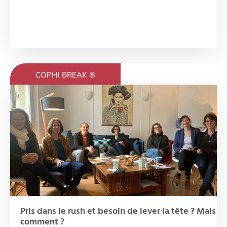
COPHI BREAK ®
Pris dans le rush et besoin de lever la tête ? Mais
comment ?