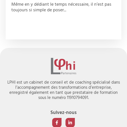
Même en y dédiant le temps nécessaire, il n’est pas
toujours si simple de poser...
LPHI est un cabinet de conseil et de coaching spécialisé dans
l’accompagnement des transformations d’entreprise,
enregistré également en tant que prestataire de formation
sous le numéro 11910794091.
Suivez-nous