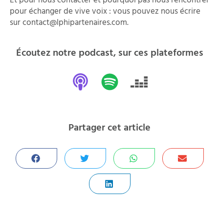
Et pour nous contacter et pourquoi pas nous rencontrer
pour échanger de vive voix : vous pouvez nous écrire
sur contact@lphipartenaires.com.
Écoutez notre podcast, sur ces plateformes
Partager cet article