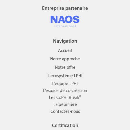
Entreprise partenaire
Navigation
Accueil
Notre approche
Notre offre
L'écosystème LPHI
L'équipe LPHI
L'espace de co-création
Les CoPHI Break®
La pépinière
Contactez-nous
Certification