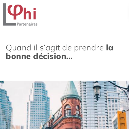
Quand il s’agit de prendre
la
bonne décision...