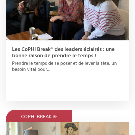
Les CoPHI Break® des leaders éclairés : une
bonne raison de prendre le temps !
Prendre le temps de se poser et de lever la tête, un
besoin vital pour...
COPHI BREAK ®