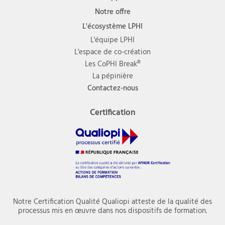
Notre offre
L'écosystème LPHI
L'équipe LPHI
L'espace de co-création
Les CoPHI Break®
La pépinière
Contactez-nous
Certification
Notre Certification Qualité Qualiopi atteste de la qualité des
processus mis en œuvre dans nos dispositifs de formation.