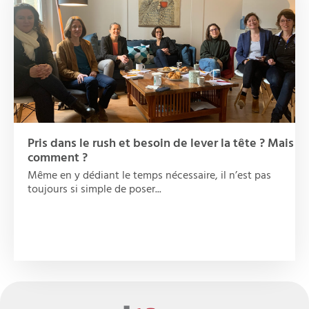
Pris dans le rush et besoin de lever la tête ? Mais
comment ?
Même en y dédiant le temps nécessaire, il n’est pas
toujours si simple de poser...