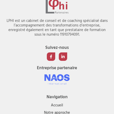
LPHI est un cabinet de conseil et de coaching spécialisé dans
l’accompagnement des transformations d’entreprise,
enregistré également en tant que prestataire de formation
sous le numéro 11910794091.
Suivez-nous
Entreprise partenaire
Navigation
Accueil
Notre approche