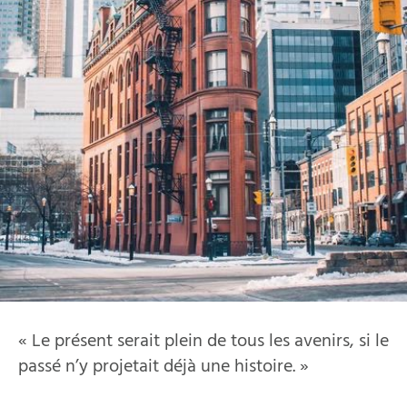
« Le présent serait plein de tous les avenirs, si le
passé n’y projetait déjà une histoire. »