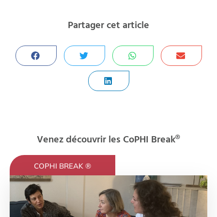
Partager cet article
Venez découvrir les CoPHI Break®
COPHI BREAK ®