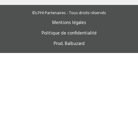
©LPHI Partenaires - Tous droits réservés
Mentions légales
Politique de confidentialité
Prod. Balbuzard