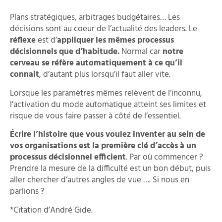
Plans stratégiques, arbitrages budgétaires… Les
décisions sont au coeur de l’actualité des leaders. Le
réflexe
est d’
appliquer les mêmes processus
décisionnels que d’habitude.
Normal car
notre
cerveau se réfère automatiquement à ce qu’il
connait
, d’autant plus lorsqu’il faut aller vite.
Lorsque les paramètres mêmes relèvent de l’inconnu,
l’activation du mode automatique atteint ses limites et
risque de vous faire passer à côté de l’essentiel.
Écrire l’histoire que vous voulez inventer au sein de
vos organisations est la première clé
d’accès à un
processus décisionnel efficient
. Par où commencer ?
Prendre la mesure de la difficulté est un bon début, puis
aller chercher d’autres angles de vue …. Si nous en
parlions ?
*Citation d’André Gide.