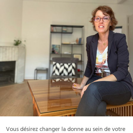
Vous désirez changer la donne au sein de votre