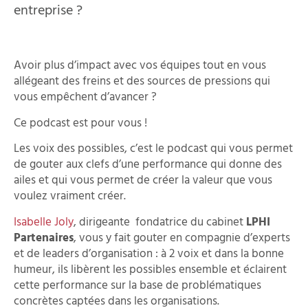
entreprise ?
Avoir plus d’impact avec vos équipes tout en vous
allégeant des freins et des sources de pressions qui
vous empêchent d’avancer ?
Ce podcast est pour vous !
Les voix des possibles, c’est le podcast qui vous permet
de gouter aux clefs d’une performance qui donne des
ailes et qui vous permet de créer la valeur que vous
voulez vraiment créer.
Isabelle Joly
, dirigeante fondatrice du cabinet
LPHI
Partenaires
, vous y fait gouter en compagnie d’experts
et de leaders d’organisation : à 2 voix et dans la bonne
humeur, ils libèrent les possibles ensemble et éclairent
cette performance sur la base de problématiques
concrètes captées dans les organisations.