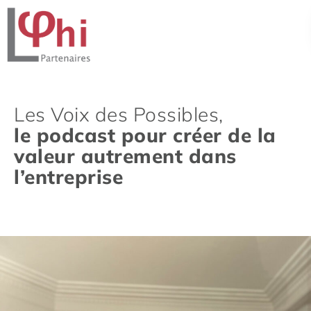
Les Voix des Possibles,
le podcast pour créer de la
valeur autrement dans
l’entreprise