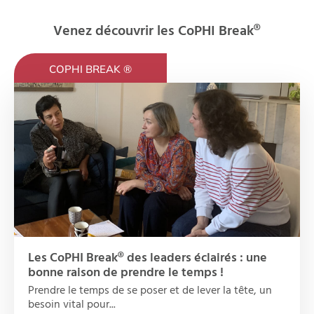
Venez découvrir les CoPHI Break®
COPHI BREAK ®
Les CoPHI Break® des leaders éclairés : une
bonne raison de prendre le temps !
Prendre le temps de se poser et de lever la tête, un
besoin vital pour...