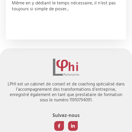
Même en y dédiant le temps nécessaire, il n’est pas
toujours si simple de poser...
LPHI est un cabinet de conseil et de coaching spécialisé dans
l’accompagnement des transformations d’entreprise,
enregistré également en tant que prestataire de formation
sous le numéro 11910794091.
Suivez-nous