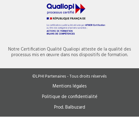
Notre Certification Qualité Qualiopi atteste de la qualité des
processus mis en œuvre dans nos dispositifs de formation.
©LPHI Partenaires - Tous droits réservés
Mentions légales
Politique de confidentialité
Prod. Balbuzard