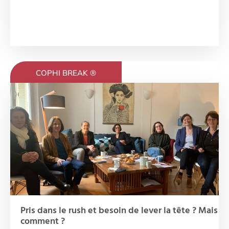
COPHI BREAK ®
Pris dans le rush et besoin de lever la tête ? Mais
comment ?