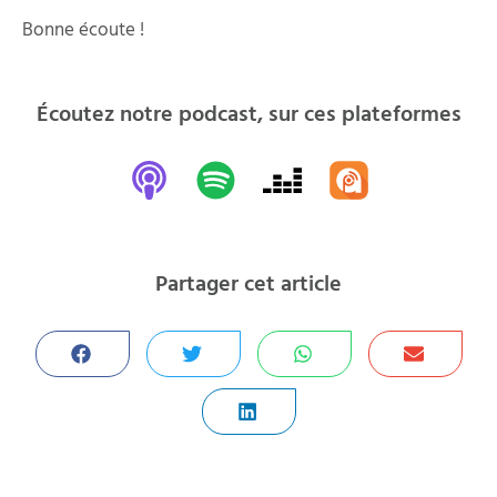
Bonne écoute !
Écoutez notre podcast, sur ces plateformes
Partager cet article