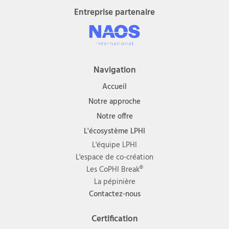
Entreprise partenaire
Navigation
Accueil
Notre approche
Notre offre
L'écosystème LPHI
L'équipe LPHI
L'espace de co-création
Les CoPHI Break®
La pépinière
Contactez-nous
Certification