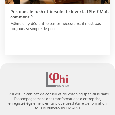
Pris dans le rush et besoin de lever la tête ? Mais
comment ?
Même en y dédiant le temps nécessaire, il n’est pas
toujours si simple de poser...
LPHI est un cabinet de conseil et de coaching spécialisé dans
l’accompagnement des transformations d’entreprise,
enregistré également en tant que prestataire de formation
sous le numéro 11910794091.