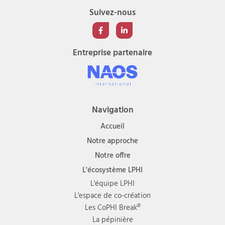
Suivez-nous
Entreprise partenaire
Navigation
Accueil
Notre approche
Notre offre
L'écosystème LPHI
L'équipe LPHI
L'espace de co-création
Les CoPHI Break®
La pépinière