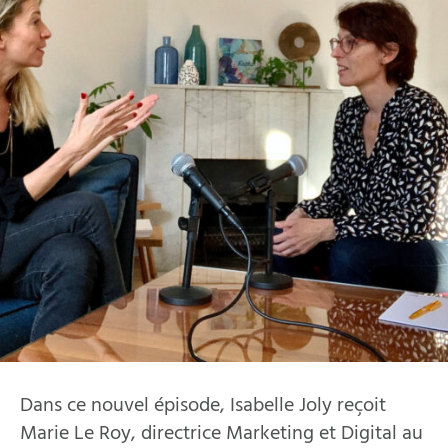
Dans ce nouvel épisode, Isabelle Joly reçoit
Marie Le Roy, directrice Marketing et Digital au