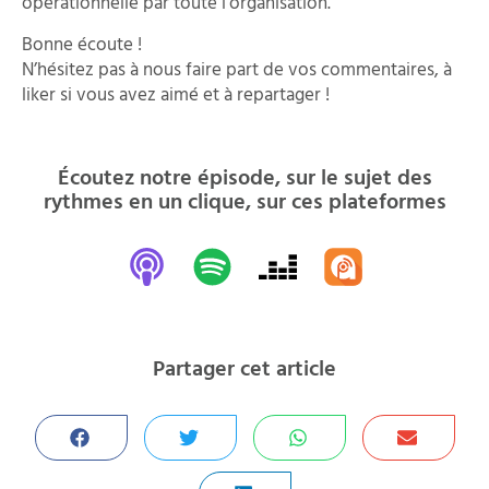
opérationnelle par toute l’organisation.
Bonne écoute !
N’hésitez pas à nous faire part de vos commentaires, à
liker si vous avez aimé et à repartager !
Écoutez notre épisode, sur le sujet des
rythmes en un clique, sur ces plateformes
Partager cet article