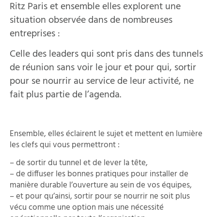
Ritz Paris et ensemble elles explorent une
situation observée dans de nombreuses
entreprises :
Celle des leaders qui sont pris dans des tunnels
de réunion sans voir le jour et pour qui, sortir
pour se nourrir au service de leur activité, ne
fait plus partie de l’agenda.
Ensemble, elles éclairent le sujet et mettent en lumière
les clefs qui vous permettront :
– de sortir du tunnel et de lever la tête,
– de diffuser les bonnes pratiques pour installer de
manière durable l’ouverture au sein de vos équipes,
– et pour qu’ainsi, sortir pour se nourrir ne soit plus
vécu comme une option mais une nécessité