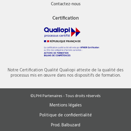
Contactez-nous
Certification
Notre Certification Qualité Qualiopi atteste de la qualité des
processus mis en œuvre dans nos dispositifs de formation.
©LPHI Partenaires - Tous droits réservés
Mentions légales
Politique de confidentialité
Prod. Balbuzard