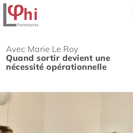
Avec Marie Le Roy
Quand sortir devient une
nécessité opérationnelle